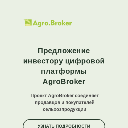
Предложение
инвестору цифровой
платформы
AgroBroker
Проект AgroBroker соединяет
продавцов и покупателей
сельхозпродукции
УЗНАТЬ ПОДРОБНОСТИ