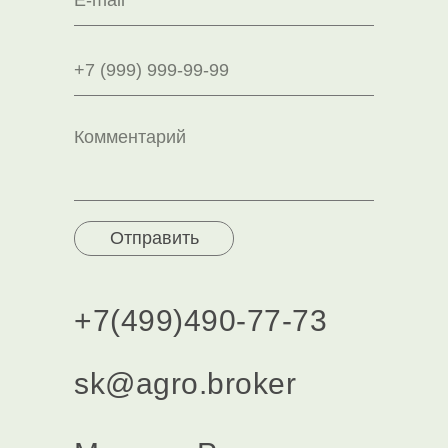
Отправить
+7(499)490-77-73
sk@agro.broker